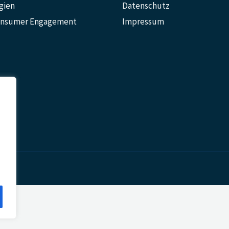
gien
Datenschutz
Consumer Engagement
Impressum