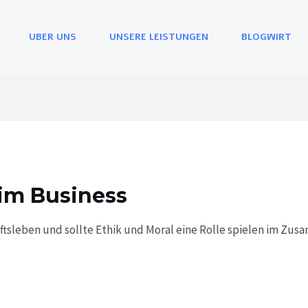
UBER UNS
UNSERE LEISTUNGEN
BLOGWIRT
 im Business
ftsleben und sollte Ethik und Moral eine Rolle spielen im Zus