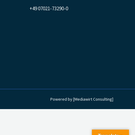
+49 07021-73290-0
Powered by [Mediawirt Consulting]