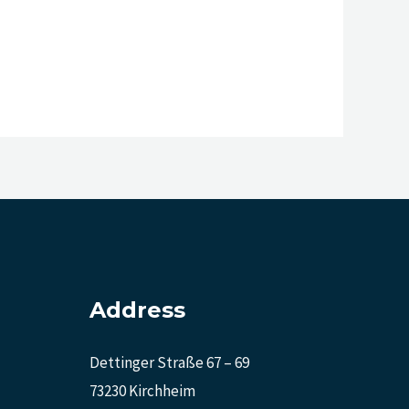
Address
Dettinger Straße 67 – 69
73230 Kirchheim