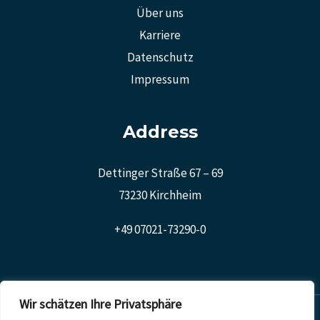
Über uns
Karriere
Datenschutz
Impressum
Address
Dettinger Straße 67 – 69
73230 Kirchheim
+49 07021-73290-0
Wir schätzen Ihre Privatsphäre