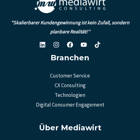
"Skalierbarer Kundengewinnung ist kein Zufall, sondern
planbare Realität!''
Branchen
Customer Service
CX Consulting
Technologien
Digital Consumer Engagement
Über Mediawirt