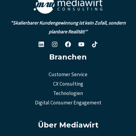
"Skalierbarer Kundengewinnung ist kein Zufall, sondern
planbare Realität!''
Branchen
Customer Service
CX Consulting
Technologien
Digital Consumer Engagement
Über Mediawirt