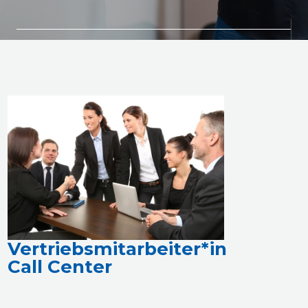
Vertriebsmitarbeiter*in
Call Center