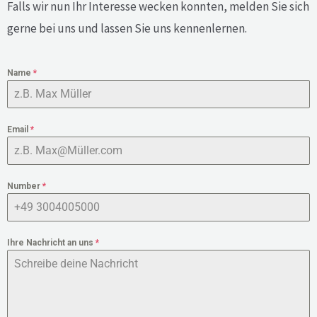
Falls wir nun Ihr Interesse wecken konnten, melden Sie sich
gerne bei uns und lassen Sie uns kennenlernen.
Name
*
Email
*
Number
*
Ihre Nachricht an uns
*