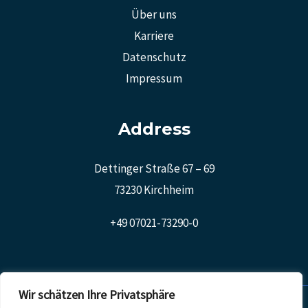
Über uns
Karriere
Datenschutz
Impressum
Address
Dettinger Straße 67 – 69
73230 Kirchheim
+49 07021-73290-0
Wir schätzen Ihre Privatsphäre