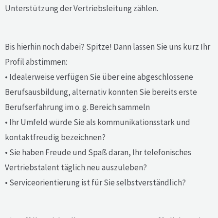
Unterstützung der Vertriebsleitung zählen.
Bis hierhin noch dabei? Spitze! Dann lassen Sie uns kurz Ihr
Profil abstimmen:
• Idealerweise verfügen Sie über eine abgeschlossene
Berufsausbildung, alternativ konnten Sie bereits erste
Berufserfahrung im o. g. Bereich sammeln
• Ihr Umfeld würde Sie als kommunikationsstark und
kontaktfreudig bezeichnen?
• Sie haben Freude und Spaß daran, Ihr telefonisches
Vertriebstalent täglich neu auszuleben?
• Serviceorientierung ist für Sie selbstverständlich?