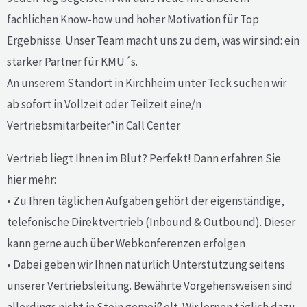
fachlichen Know-how und hoher Motivation für Top
Ergebnisse. Unser Team macht uns zu dem, was wir sind: ein
starker Partner für KMU´s.
An unserem Standort in Kirchheim unter Teck suchen wir
ab sofort in Vollzeit oder Teilzeit eine/n
Vertriebsmitarbeiter*in Call Center
Vertrieb liegt Ihnen im Blut? Perfekt! Dann erfahren Sie
hier mehr:
• Zu Ihren täglichen Aufgaben gehört der eigenständige,
telefonische Direktvertrieb (Inbound & Outbound). Dieser
kann gerne auch über Webkonferenzen erfolgen
• Dabei geben wir Ihnen natürlich Unterstützung seitens
unserer Vertriebsleitung. Bewährte Vorgehensweisen sind